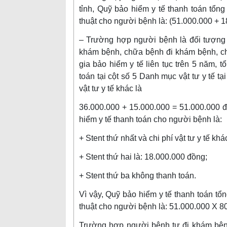
tỉnh, Quỹ bảo hiểm y tế thanh toán tổng 
thuật cho người bệnh là: (51.000.000 + 
– Trường hợp người bệnh là đối tượng
khám bệnh, chữa bệnh đi khám bệnh, c
gia bảo hiểm y tế liên tục trên 5 năm, t
toán tại cột số 5 Danh mục vật tư y tế 
vật tư y tế khác là
36.000.000 + 15.000.000 = 51.000.000 đ
hiểm y tế thanh toán cho người bệnh là:
+ Stent thứ nhất và chi phí vật tư y tế k
+ Stent thứ hai là: 18.000.000 đồng;
+ Stent thứ ba không thanh toán.
Vì vậy, Quỹ bảo hiểm y tế thanh toán tổng
thuật cho người bệnh là: 51.000.000 X 8
Trường hợp người bệnh tự đi khám bệnh