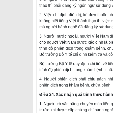
thạo thì phải đăng ký ngôn ngữ sử dụng 
2. Việc chỉ định điều trị, kê đơn thuốc 
không biết tiếng Việt thành thạo thì việc
mà người hành nghề đã đăng ký sử dụng v
3. Người nước ngoài, người Việt Nam đị
cho người Việt Nam được xác định là biế
trình độ phiên dịch trong khám bệnh, c
Bộ trưởng Bộ Y tế chỉ định kiểm tra và c
Bộ trưởng Bộ Y tế quy định chi tiết về ti
trình độ phiên dịch trong khám bệnh, chữ
4. Người phiên dịch phải chịu trách nh
phiên dịch trong khám bệnh, chữa bệnh.
Điều 24. Xác nhận quá trình thực hành
1. Người có văn bằng chuyên môn liên q
trước khi được cấp chứng chỉ hành nghề