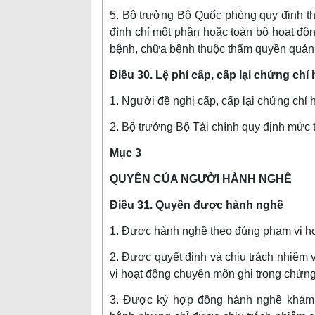
5. Bộ trưởng Bộ Quốc phòng quy định thủ
đình chỉ một phần hoặc toàn bộ hoạt đ
bệnh, chữa bệnh thuộc thẩm quyền quản 
Điều 30. Lệ phí cấp, cấp lại chứng ch
1. Người đề nghị cấp, cấp lại chứng chỉ 
2. Bộ trưởng Bộ Tài chính quy định mức t
Mục 3
QUYỀN CỦA NGƯỜI HÀNH NGHỀ
Điều 31. Quyền được hành nghề
1. Được hành nghề theo đúng phạm vi ho
2. Được quyết định và chịu trách nhiệm
vi hoạt động chuyên môn ghi trong chứng
3. Được ký hợp đồng hành nghề khám