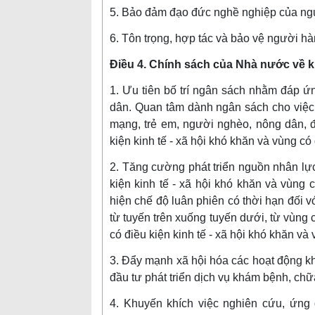
5. Bảo đảm đạo đức nghề nghiệp của ng
6. Tôn trọng, hợp tác và bảo vệ người h
Điều 4. Chính sách của Nhà nước về 
1. Ưu tiên bố trí ngân sách nhằm đáp 
dân. Quan tâm dành ngân sách cho việc
mạng, trẻ em, người nghèo, nông dân, đ
kiện kinh tế - xã hội khó khăn và vùng có 
2. Tăng cường phát triển nguồn nhân lực 
kiện kinh tế - xã hội khó khăn và vùng c
hiện chế độ luân phiên có thời hạn đối
từ tuyến trên xuống tuyến dưới, từ vùng 
có điều kiện kinh tế - xã hội khó khăn và 
3. Đẩy mạnh xã hội hóa các hoạt động k
đầu tư phát triển dịch vụ khám bệnh, chữ
4. Khuyến khích việc nghiên cứu, ứng