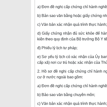
a) Đơn đề nghị cấp chứng chỉ hành nghề
b) Bản sao văn bằng hoặc giấy chứng nh
c) Văn bản xác nhận quá trình thực hành;
d) Giấy chứng nhận đủ sức khỏe để hà
kiện theo quy định của Bộ trưởng Bộ Y tế
đ) Phiếu lý lịch tư pháp;
e) Sơ yếu lý lịch có xác nhận của Ủy ban
cấp xã) nơi cư trú hoặc xác nhận của Thủ
2. Hồ sơ đề nghị cấp chứng chỉ hành n
cư ở nước ngoài bao gồm:
a) Đơn đề nghị cấp chứng chỉ hành nghề
b) Bảo sao văn bằng chuyên môn;
c) Văn bản xác nhận quá trình thực hành;