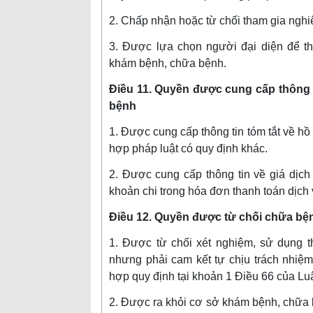
2. Chấp nhận hoặc từ chối tham gia ngh
3. Được lựa chọn người đại diện để th
khám bệnh, chữa bệnh.
Điều 11. Quyền được cung cấp thông 
bệnh
1. Được cung cấp thông tin tóm tắt về h
hợp pháp luật có quy định khác.
2. Được cung cấp thông tin về giá dịch 
khoản chi trong hóa đơn thanh toán dịch
Điều 12. Quyền được từ chối chữa bệ
1. Được từ chối xét nghiệm, sử dụng t
nhưng phải cam kết tự chịu trách nhiệm
hợp quy định tại khoản 1 Điều 66 của Luậ
2. Được ra khỏi cơ sở khám bệnh, chữa b