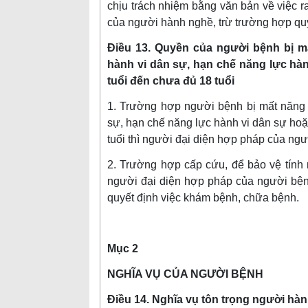
chịu trách nhiệm bằng văn bản về việc r
của người hành nghề, trừ trường hợp quy
Điều 13. Quyền của người bệnh bị m
hành vi dân sự, hạn chế năng lực hà
tuổi đến chưa đủ 18 tuổi
1. Trường hợp người bệnh bị mất năng 
sự, hạn chế năng lực hành vi dân sự hoặ
tuổi thì người đại diện hợp pháp của ng
2. Trường hợp cấp cứu, để bảo vệ tính
người đại diện hợp pháp của người bệ
quyết định việc khám bệnh, chữa bệnh.
Mục 2
NGHĨA VỤ CỦA NGƯỜI BỆNH
Điều 14. Nghĩa vụ tôn trọng người hà