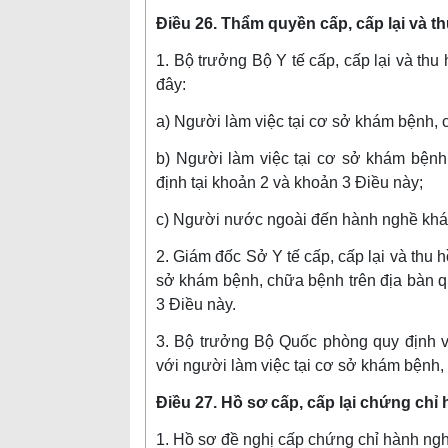
Điều 26. Thẩm quyền cấp, cấp lại và t
1. Bộ trưởng Bộ Y tế cấp, cấp lại và th
đây:
a) Người làm việc tại cơ sở khám bệnh, 
b) Người làm việc tại cơ sở khám bệnh
định tại khoản 2 và khoản 3 Điều này;
c) Người nước ngoài đến hành nghề khá
2. Giám đốc Sở Y tế cấp, cấp lại và thu 
sở khám bệnh, chữa bệnh trên địa bàn qu
3 Điều này.
3. Bộ trưởng Bộ Quốc phòng quy định vi
với người làm việc tại cơ sở khám bệnh,
Điều 27. Hồ sơ cấp, cấp lại chứng chỉ
1. Hồ sơ đề nghị cấp chứng chỉ hành ng