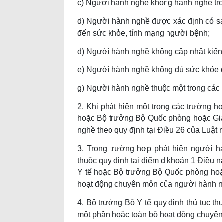
c) Người hành nghề không hành nghề tron
d) Người hành nghề được xác định có sa
đến sức khỏe, tính mạng người bệnh;
đ) Người hành nghề không cập nhật kiến th
e) Người hành nghề không đủ sức khỏe 
g) Người hành nghề thuộc một trong các 
2. Khi phát hiện một trong các trường h
hoặc Bộ trưởng Bộ Quốc phòng hoặc Giám
nghề theo quy định tại Điều 26 của Luật 
3. Trong trường hợp phát hiện người h
thuộc quy định tại điểm d khoản 1 Điều nà
Y tế hoặc Bộ trưởng Bộ Quốc phòng hoặ
hoạt động chuyên môn của người hành ng
4. Bộ trưởng Bộ Y tế quy định thủ tục thu
một phần hoặc toàn bộ hoạt động chuyê