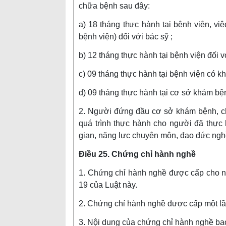
chữa bệnh sau đây:
a) 18 tháng thực hành tại bệnh viện, v
bệnh viện) đối với bác sỹ ;
b) 12 tháng thực hành tại bệnh viện đối vớ
c) 09 tháng thực hành tại bệnh viện có kh
d) 09 tháng thực hành tại cơ sở khám bện
2. Người đứng đầu cơ sở khám bệnh, c
quá trình thực hành cho người đã thực 
gian, năng lực chuyên môn, đạo đức ngh
Điều 25. Chứng chỉ hành nghề
1. Chứng chỉ hành nghề được cấp cho ng
19 của Luật này.
2. Chứng chỉ hành nghề được cấp một lần 
3. Nội dung của chứng chỉ hành nghề ba