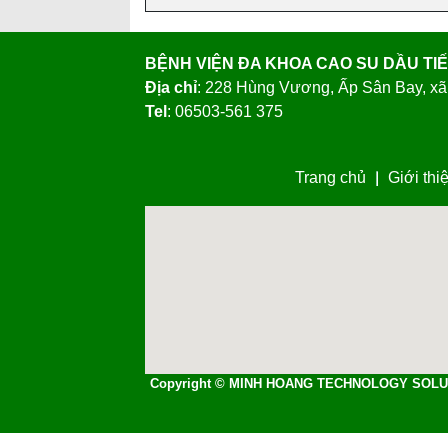
Tel
: 06503-561 375
Trang chủ
Giới thi
Copyright © MINH HOANG TECHNOLOGY SOLU