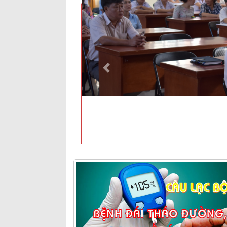
Previous