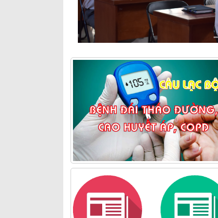
Previous