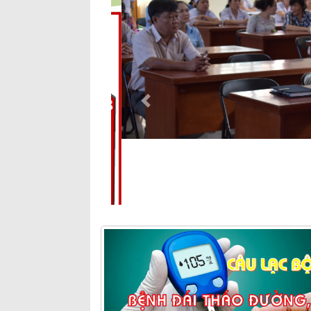
Previous