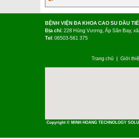
Địa chỉ
: 228 Hùng Vương, Ấp Sân Bay, xã
Tel
: 06503-561 375
Trang chủ
Giới thi
Copyright © MINH HOANG TECHNOLOGY SOLU