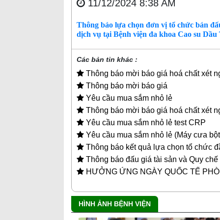
11/12/2024 8:38 AM
Thông báo lựa chọn đơn vị tổ chức bán đấ
dịch vụ tại Bệnh viện đa khoa Cao su Dầu
Các bản tin khác :
Thông báo mời báo giá hoá chất xét 
Thông báo mời báo giá
Yêu cầu mua sắm nhỏ lẻ
Thông báo mời báo giá hoá chất xét 
Yêu cầu mua sắm nhỏ lẻ test CRP
Yêu cầu mua sắm nhỏ lẻ (Máy cưa bột
Thông báo kết quả lựa chọn tổ chức đầ
Thông báo đấu giá tài sản và Quy chế 
HƯỞNG ỨNG NGÀY QUỐC TẾ PHÒ
HÌNH ẢNH BỆNH VIỆN